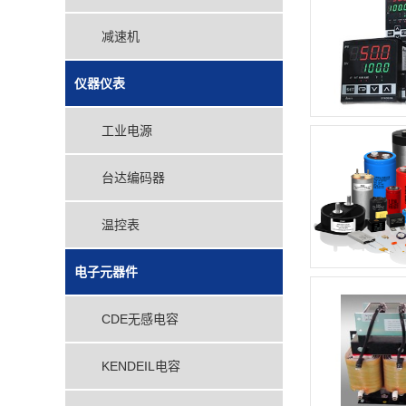
减速机
仪器仪表
工业电源
台达编码器
温控表
电子元器件
CDE无感电容
KENDEIL电容