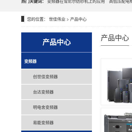
热门关键词：
变频器在雪尼尔纺纱机上的应用
高低压配电
您的位置：
世佳伟业
>
产品中心
产品中心
产品中心
变频器
创世佳变频器
台达变频器
明电舍变频器
易能变频器