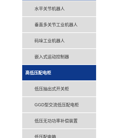
水平关节机器人
垂直多关节工业机器人
码垛工业机器人
嵌入式运动控制器
高低压配电柜
低压抽出式开关柜
GGD型交流低压配电柜
低压无功功率补偿装置
低压配电箱