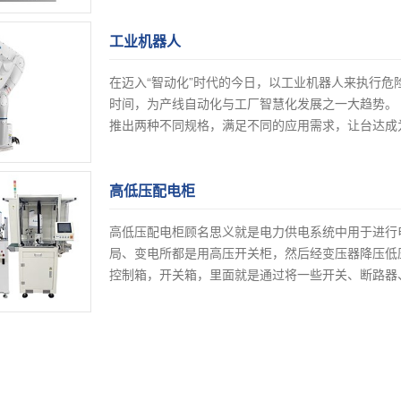
工业机器人
在迈入“智动化”时代的今日，以工业机器人来执行
时间，为产线自动化与工厂智慧化发展之一大趋势。
推出两种不同规格，满足不同的应用需求，让台达成为
品]
高低压配电柜
高低压配电柜顾名思义就是电力供电系统中用于进行
局、变电所都是用高压开关柜，然后经变压器降压低
控制箱，开关箱，里面就是通过将一些开关、断路器
体...
[查看产品]