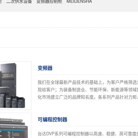
柜
二次供水设备
变频器控制柜
MEIDENSHA
变频器
我们在全球最新产品技术的基础上，为客户严格筛选
现给客户；为装备制造业、节能环保、新能源等领域
化市场建立广泛的品牌知名度。各系列产品针对力矩
同...
[查看产品]
可编程控制器
台达DVP系列可编程控制器以高速、稳健、高可靠