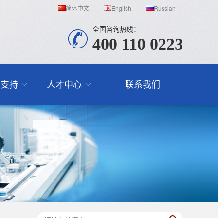
简体中文
English
Russian
全国咨询热线：
400 110 0223
与支持
人才中心
联系我们