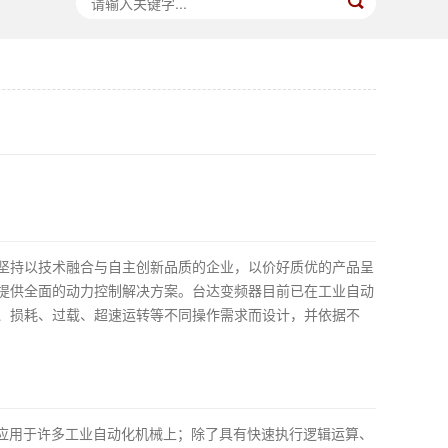
坚持以技术融合与自主创新品质的企业，以价好质优的产品呈
提供全面的动力控制解决方案。台达变频器目前已在工业自动
、损耗、过载、超速运转等不同操作需求而设计，并依据不
度应用于许多工业自动化机械上；除了具有快速执行逻辑运算、