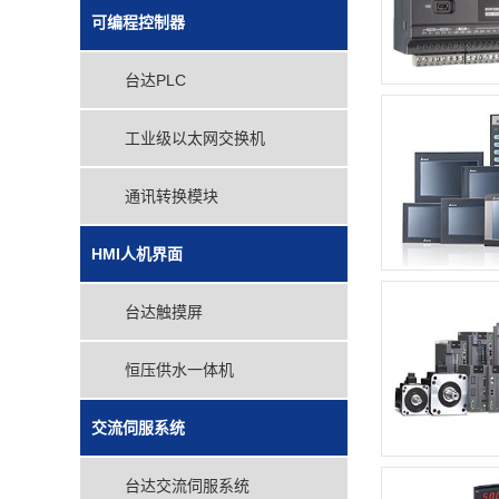
可编程控制器
台达PLC
工业级以太网交换机
通讯转换模块
HMI人机界面
台达触摸屏
恒压供水一体机
交流伺服系统
台达交流伺服系统