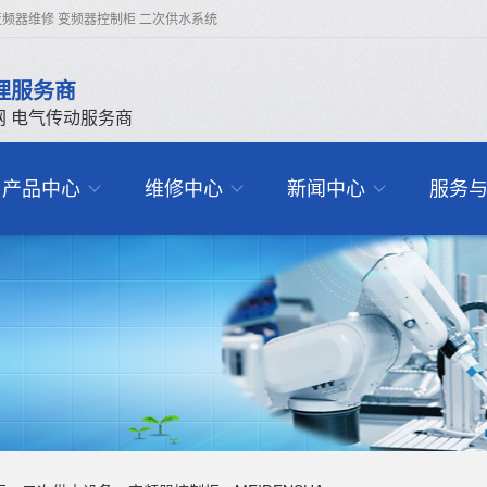
频器维修 变频器控制柜 二次供水系统
理服务商
网 电气传动服务商
产品中心
维修中心
新闻中心
服务