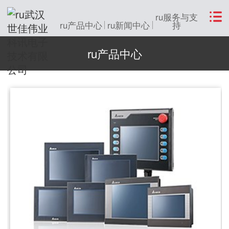
ru服务与支
ru产品中心
ru新闻中心
持
ru产品中心