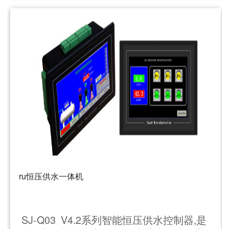
ru恒压供水一体机
SJ-Q03 V4.2系列智能恒压供水控制器,是